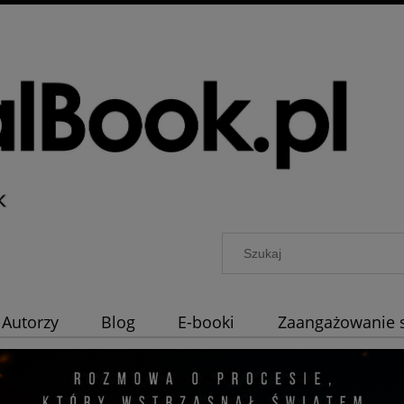
Autorzy
Blog
E-booki
Zaangażowanie 