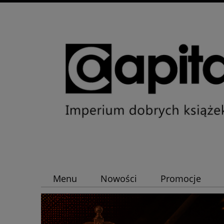
Menu
Nowości
Promocje