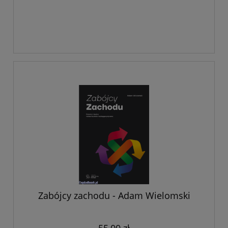
Zabójcy zachodu - Adam Wielomski