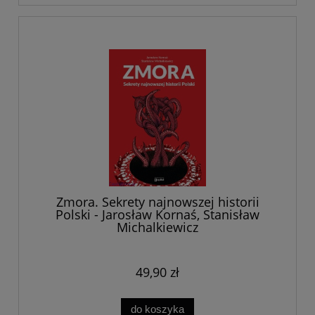
Zmora. Sekrety najnowszej historii
Polski - Jarosław Kornaś, Stanisław
Michalkiewicz
49,90 zł
do koszyka