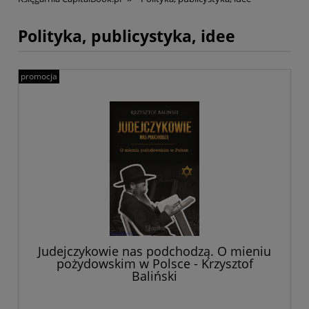
Polityka, publicystyka, idee
promocja
Judejczykowie nas podchodzą. O mieniu
pożydowskim w Polsce - Krzysztof
Baliński