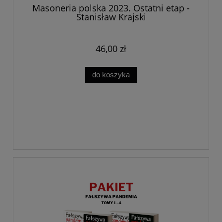
Masoneria polska 2023. Ostatni etap -
Stanisław Krajski
46,00 zł
do koszyka