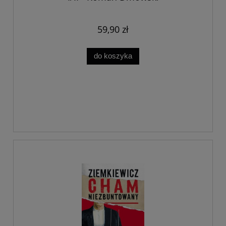
59,90 zł
do koszyka