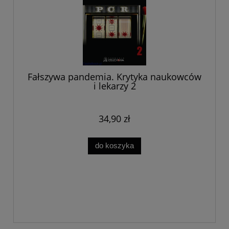
Fałszywa pandemia. Krytyka naukowców
i lekarzy 2
34,90 zł
do koszyka