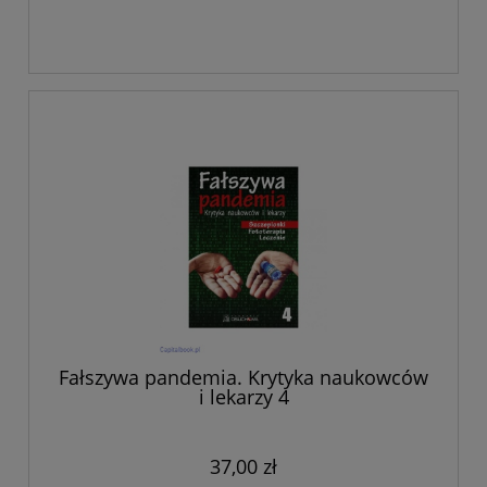
Fałszywa pandemia. Krytyka naukowców
i lekarzy 4
37,00 zł