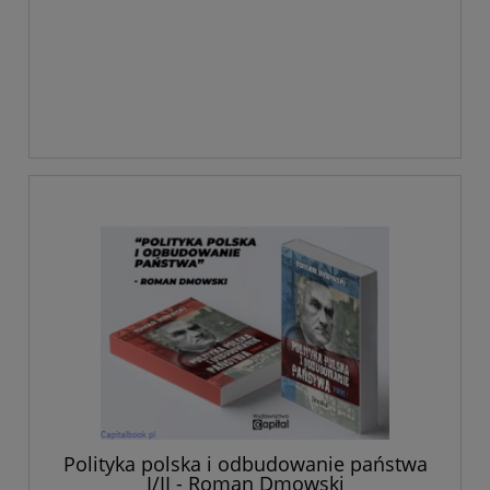
Polityka polska i odbudowanie państwa
I/II - Roman Dmowski