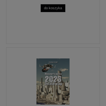
do koszyka