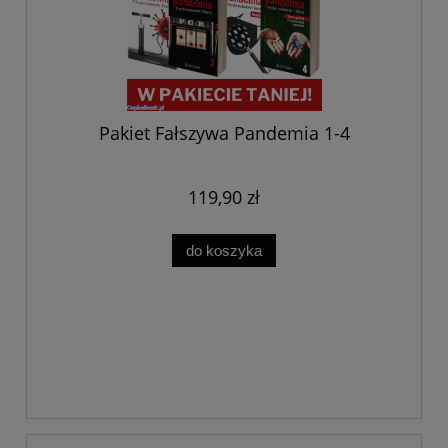
Pakiet Fałszywa Pandemia 1-4
119,90 zł
do koszyka