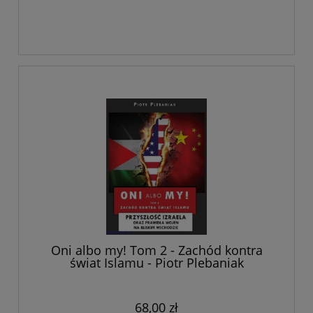
Oni albo my! Tom 2 - Zachód kontra
świat Islamu - Piotr Plebaniak
68,00 zł