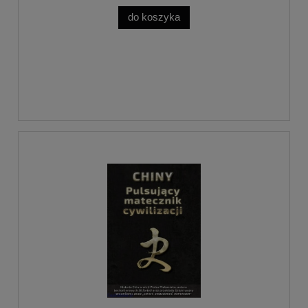
do koszyka