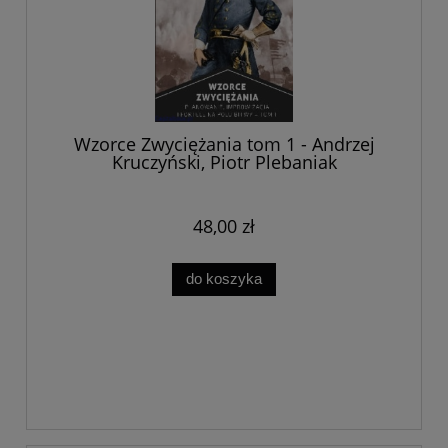
Wzorce Zwyciężania tom 1 - Andrzej
Kruczyński, Piotr Plebaniak
48,00 zł
do koszyka