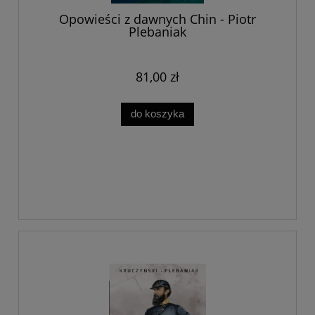
Opowieści z dawnych Chin - Piotr
Plebaniak
81,00 zł
do koszyka