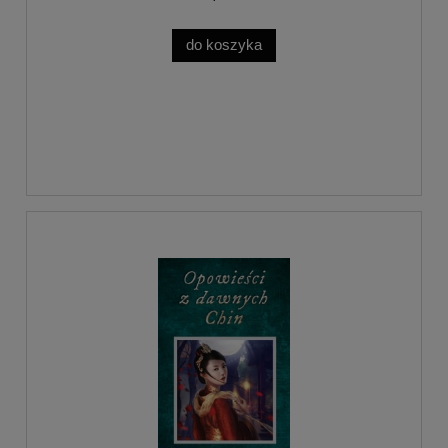
do koszyka