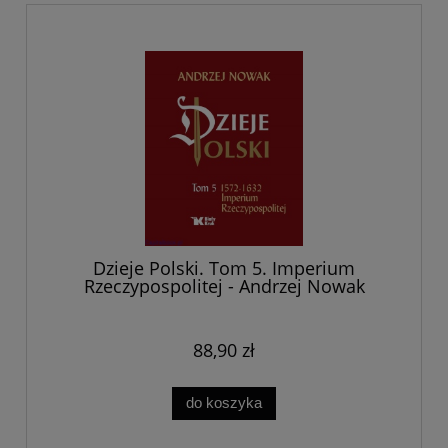
Dzieje Polski. Tom 5. Imperium
Rzeczypospolitej - Andrzej Nowak
88,90 zł
do koszyka