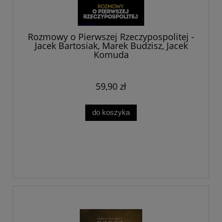
Rozmowy o Pierwszej Rzeczypospolitej -
Jacek Bartosiak, Marek Budzisz, Jacek
Komuda
59,90 zł
do koszyka