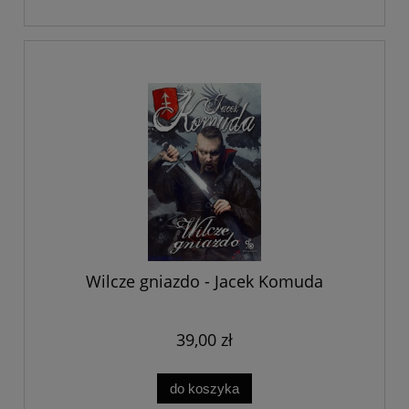
Wilcze gniazdo - Jacek Komuda
39,00 zł
do koszyka