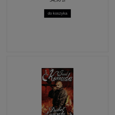
do koszyka