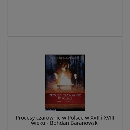
Procesy czarownic w Polsce w XVII i XVIII
wieku - Bohdan Baranowski