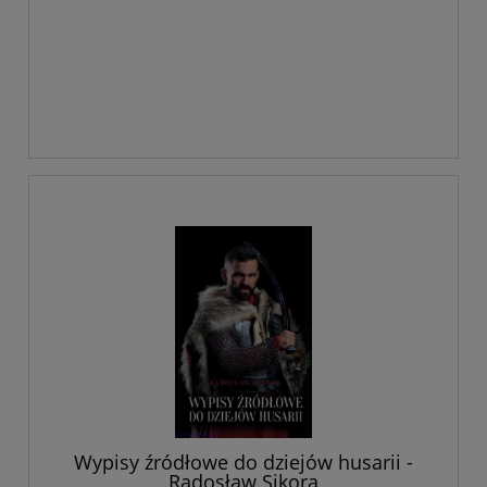
Wypisy źródłowe do dziejów husarii -
Radosław Sikora