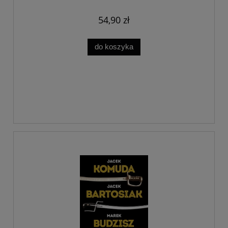
54,90 zł
do koszyka