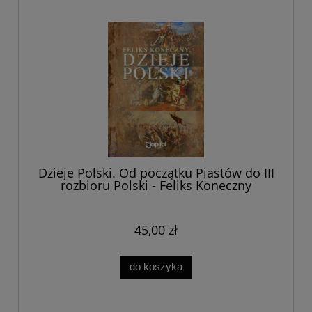
Dzieje Polski. Od początku Piastów do III
rozbioru Polski - Feliks Koneczny
45,00 zł
do koszyka