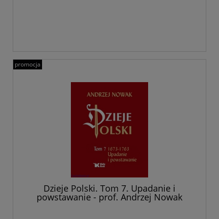
promocja
Dzieje Polski. Tom 7. Upadanie i
powstawanie - prof. Andrzej Nowak