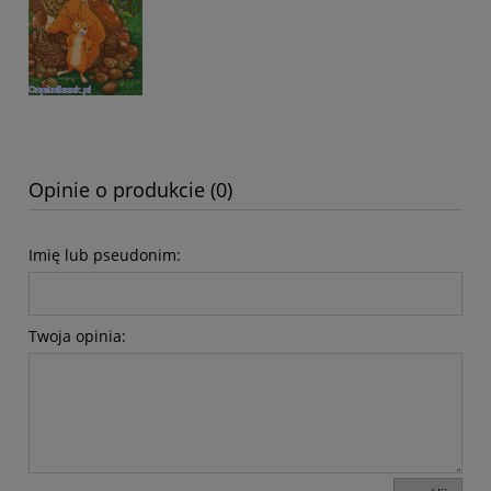
Opinie o produkcie (0)
Imię lub pseudonim:
Twoja opinia: