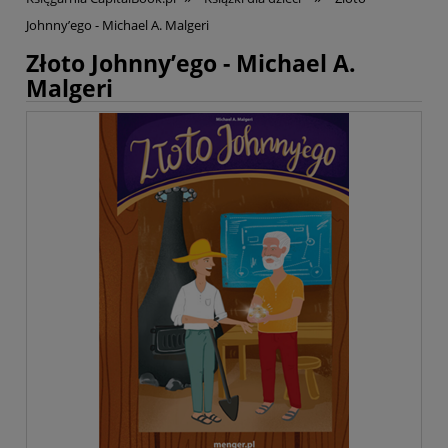
Johnny’ego - Michael A. Malgeri
Złoto Johnny’ego - Michael A.
Malgeri