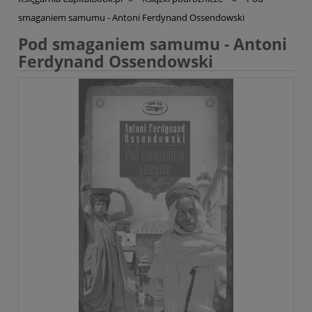
smaganiem samumu - Antoni Ferdynand Ossendowski
Pod smaganiem samumu - Antoni
Ferdynand Ossendowski