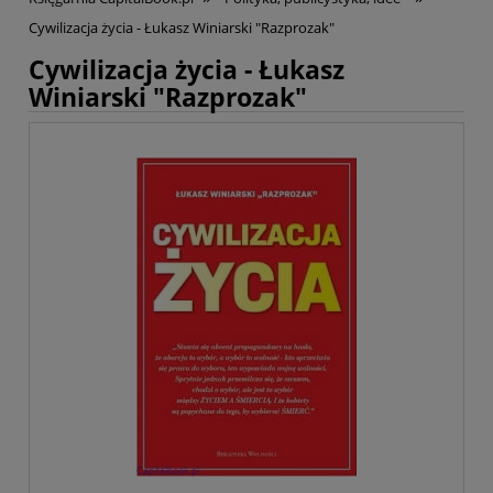
Cywilizacja życia - Łukasz Winiarski "Razprozak"
Cywilizacja życia - Łukasz
Winiarski "Razprozak"