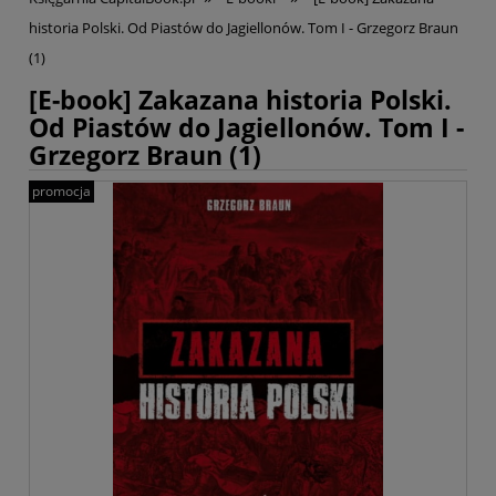
historia Polski. Od Piastów do Jagiellonów. Tom I - Grzegorz Braun
(1)
[E-book] Zakazana historia Polski.
Od Piastów do Jagiellonów. Tom I -
Grzegorz Braun (1)
promocja