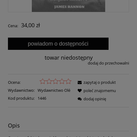
34,00 zł
Cena:
powiadom o dostępności
towar niedostępny
dodaj do przechowalni
Ocena:
zapytaj o produkt
Wydawnictwo:
Wydawnictwo Olé
poleć znajomemu
Kod produktu:
1446
dodaj opinię
Opis