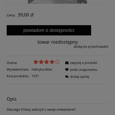
39,00 zł
Cena:
powiadom o dostępności
towar niedostępny
dodaj do przechowalni
Ocena:
zapytaj o produkt
Wydawnictwo:
Fabryka Słów
poleć znajomemu
Kod produktu:
1371
dodaj opinię
Opis
Dlaczego Polacy walczyli o swoje zniewolenie?