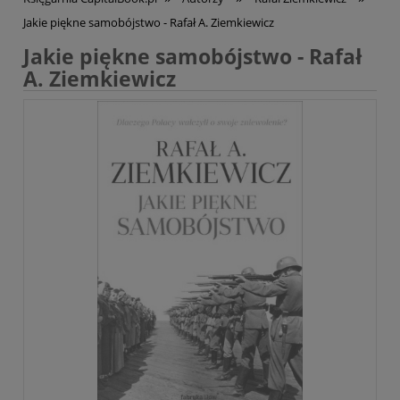
Jakie piękne samobójstwo - Rafał A. Ziemkiewicz
Jakie piękne samobójstwo - Rafał
A. Ziemkiewicz