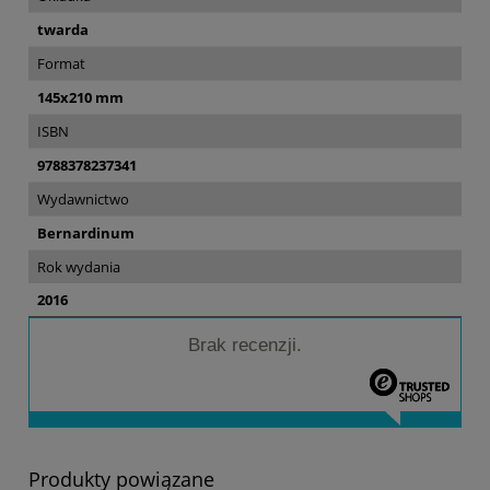
twarda
Format
145x210 mm
ISBN
9788378237341
Wydawnictwo
Bernardinum
Rok wydania
2016
Brak recenzji.
Produkty powiązane