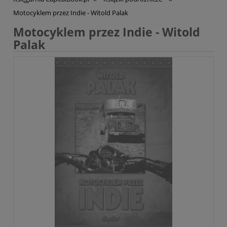
Motocyklem przez Indie - Witold Palak
Motocyklem przez Indie - Witold
Palak