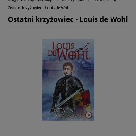
Ostatni krzyżowiec - Louis de Wohl
Ostatni krzyżowiec - Louis de Wohl