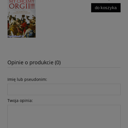
do koszyka
Opinie o produkcie (0)
Imię lub pseudonim:
Twoja opinia: