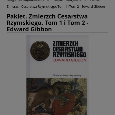
Zmierzch Cesarstwa Rzymskiego. Tom 1 i Tom 2 - Edward Gibbon
Pakiet. Zmierzch Cesarstwa
Rzymskiego. Tom 1 i Tom 2 -
Edward Gibbon