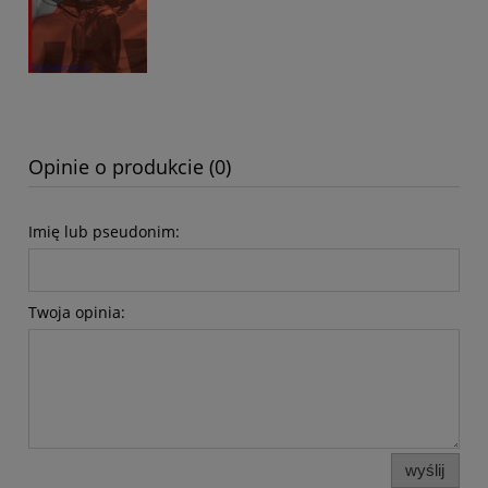
Opinie o produkcie (0)
Imię lub pseudonim:
Twoja opinia:
wyślij