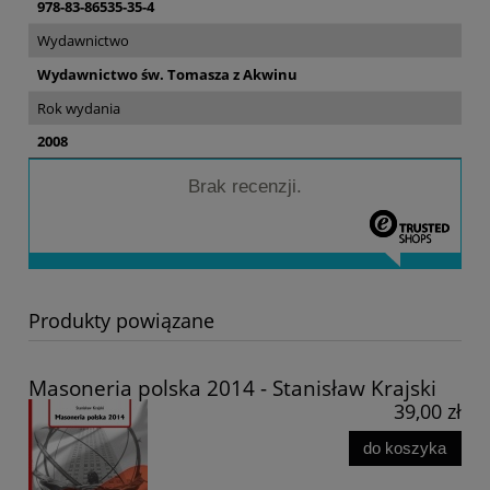
978-83-86535-35-4
Wydawnictwo
Wydawnictwo św. Tomasza z Akwinu
Rok wydania
2008
Brak recenzji.
Produkty powiązane
Masoneria polska 2014 - Stanisław Krajski
39,00 zł
do koszyka