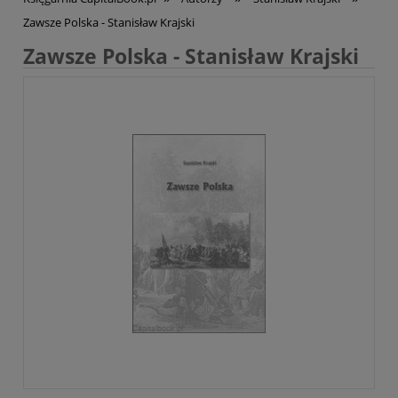
Zawsze Polska - Stanisław Krajski
Zawsze Polska - Stanisław Krajski