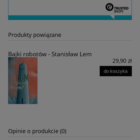
Produkty powiązane
Bajki robotów - Stanisław Lem
29,90 zł
do koszyka
Opinie o produkcie (0)