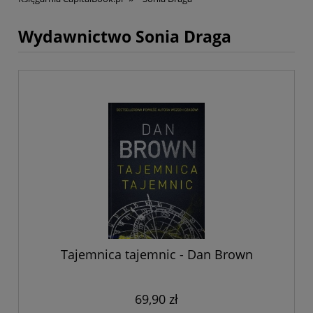
Wydawnictwo Sonia Draga
Tajemnica tajemnic - Dan Brown
69,90 zł