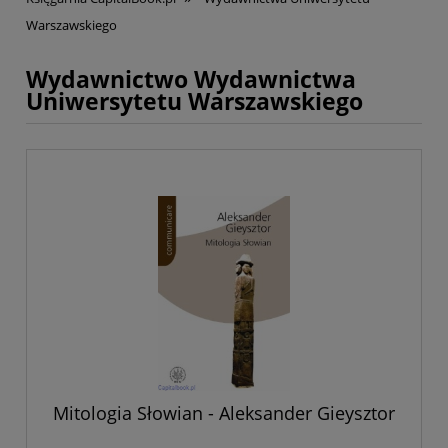
Warszawskiego
Wydawnictwo Wydawnictwa
Uniwersytetu Warszawskiego
Mitologia Słowian - Aleksander Gieysztor