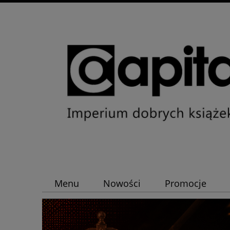
Menu
Nowości
Promocje