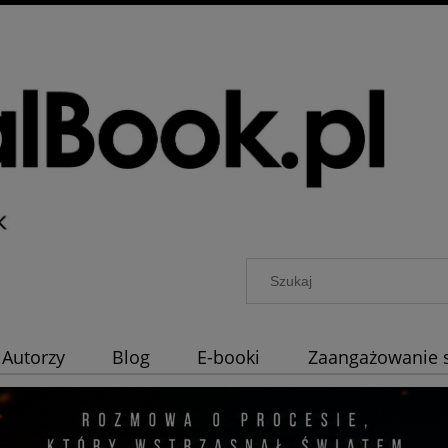
Autorzy
Blog
E-booki
Zaangażowanie 