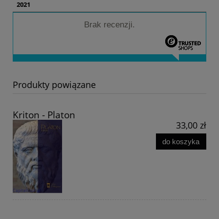
2021
Brak recenzji.
Produkty powiązane
Kriton - Platon
33,00 zł
do koszyka