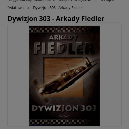
»
światowa
Dywizjon 303 - Arkady Fiedler
Dywizjon 303 - Arkady Fiedler