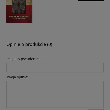
Opinie o produkcie (0)
Imię lub pseudonim:
Twoja opinia: