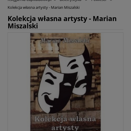
Kolekcja własna artysty - Marian Miszalski
Kolekcja własna artysty - Marian
Miszalski