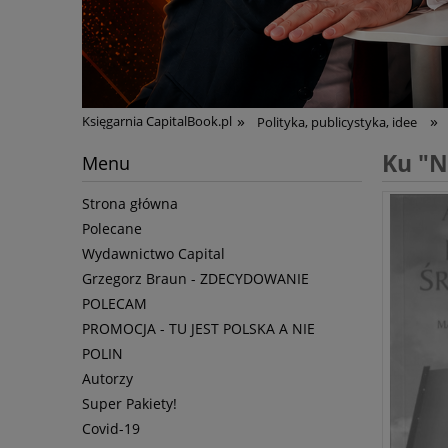
»
»
Księgarnia CapitalBook.pl
Polityka, publicystyka, idee
Ku "N
Menu
Strona główna
Polecane
Wydawnictwo Capital
Grzegorz Braun - ZDECYDOWANIE
POLECAM
PROMOCJA - TU JEST POLSKA A NIE
POLIN
Autorzy
Super Pakiety!
Covid-19