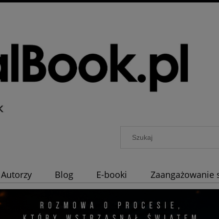
Autorzy
Blog
E-booki
Zaangażowanie 