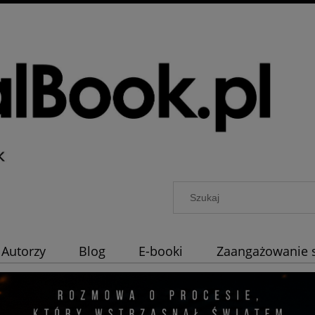
Autorzy
Blog
E-booki
Zaangażowanie 