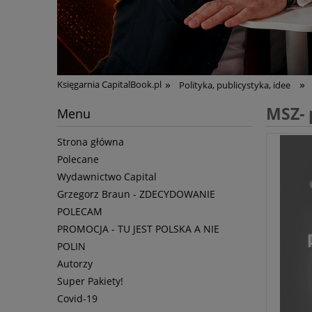
»
»
Księgarnia CapitalBook.pl
Polityka, publicystyka, idee
MSZ- 
Menu
Strona główna
Polecane
Wydawnictwo Capital
Grzegorz Braun - ZDECYDOWANIE
POLECAM
PROMOCJA - TU JEST POLSKA A NIE
POLIN
Autorzy
Super Pakiety!
Covid-19