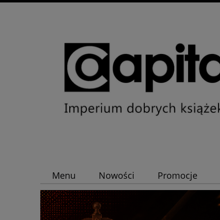
Menu
Nowości
Promocje