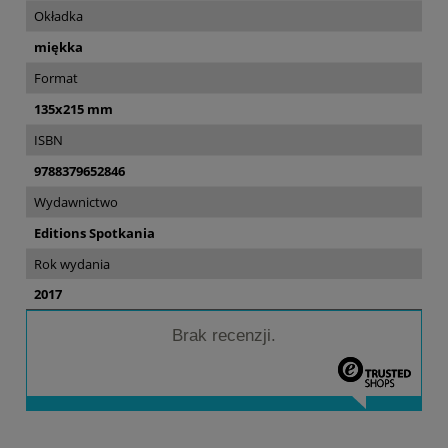
Okładka
miękka
Format
135x215 mm
ISBN
9788379652846
Wydawnictwo
Editions Spotkania
Rok wydania
2017
Brak recenzji.