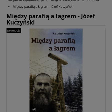
»
Między parafią a łagrem - Józef Kuczyński
Między parafią a łagrem - Józef
Kuczyński
promocja