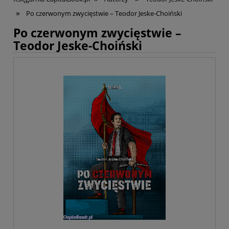
»
Po czerwonym zwycięstwie – Teodor Jeske-Choiński
Po czerwonym zwycięstwie –
Teodor Jeske-Choiński