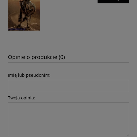
Opinie o produkcie (0)
Imię lub pseudonim:
Twoja opinia: