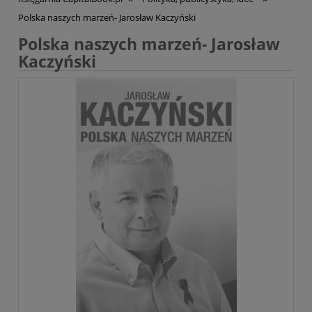
Polska naszych marzeń- Jarosław Kaczyński
Polska naszych marzeń- Jarosław
Kaczyński