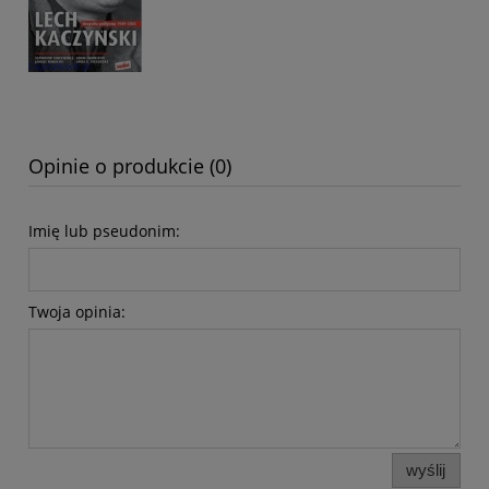
Opinie o produkcie (0)
Imię lub pseudonim:
Twoja opinia:
wyślij