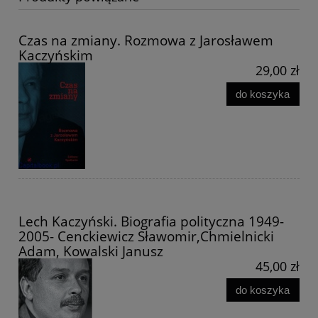
Czas na zmiany. Rozmowa z Jarosławem
Kaczyńskim
29,00 zł
do koszyka
Lech Kaczyński. Biografia polityczna 1949-
2005- Cenckiewicz Sławomir,Chmielnicki
Adam, Kowalski Janusz
45,00 zł
do koszyka