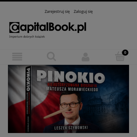
Zarejestruj się
Zaloguj się