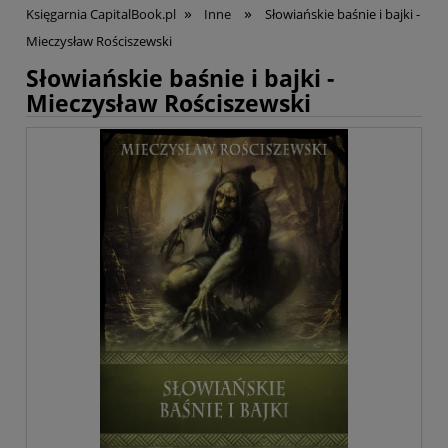
»
»
Księgarnia CapitalBook.pl
Inne
Słowiańskie baśnie i bajki -
Mieczysław Rościszewski
Słowiańskie baśnie i bajki -
Mieczysław Rościszewski