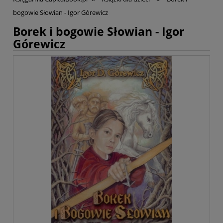
bogowie Słowian - Igor Górewicz
Borek i bogowie Słowian - Igor
Górewicz