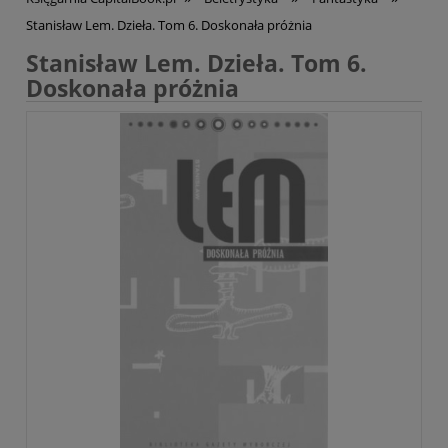
Stanisław Lem. Dzieła. Tom 6. Doskonała próżnia
Stanisław Lem. Dzieła. Tom 6.
Doskonała próżnia