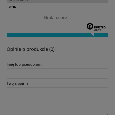
2016
Brak recenzji.
Opinie o produkcie (0)
Imię lub pseudonim:
Twoja opinia: