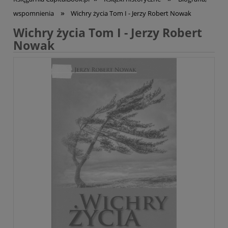
»
wspomnienia
Wichry życia Tom I - Jerzy Robert Nowak
Wichry życia Tom I - Jerzy Robert
Nowak