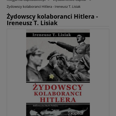
Żydowscy kolaboranci Hitlera - Ireneusz T. Lisiak
Żydowscy kolaboranci Hitlera -
Ireneusz T. Lisiak