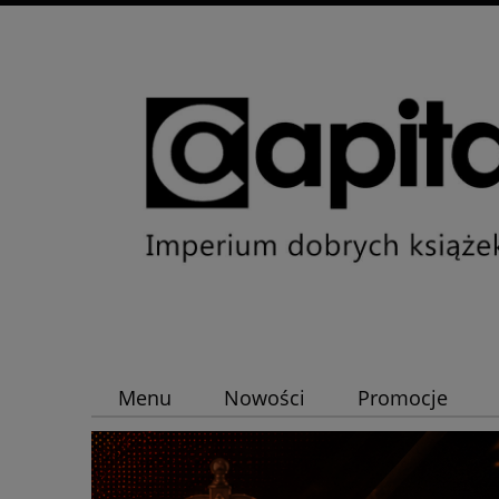
Menu
Nowości
Promocje