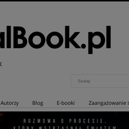
Autorzy
Blog
E-booki
Zaangażowanie 