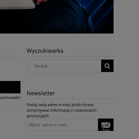
Wyszukiwarka
Newsletter
rzechowalni
Podaj swój adres e-mail, jeżeli chcesz
otrzymywać informacje o nowościach i
promocjach.