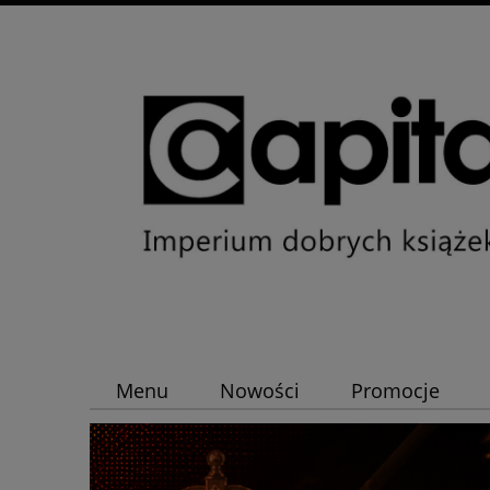
Menu
Nowości
Promocje