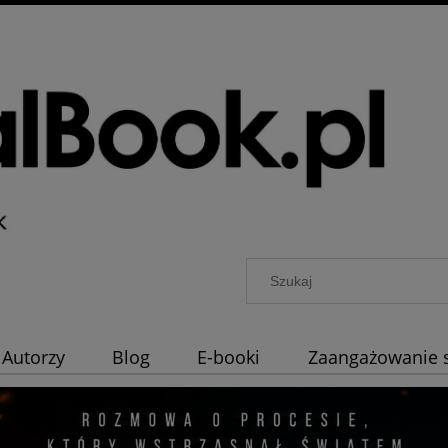
Autorzy
Blog
E-booki
Zaangażowanie 