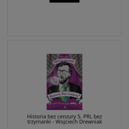
Historia bez cenzury 5. PRL bez
trzymanki - Wojciech Drewniak