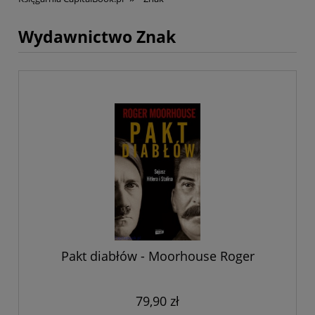
Wydawnictwo Znak
Pakt diabłów - Moorhouse Roger
79,90 zł