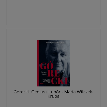
Górecki. Geniusz i upór - Maria Wilczek-
Krupa