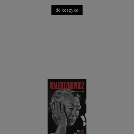
do koszyka