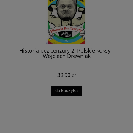
Historia bez cenzury 2: Polskie koksy -
Wojciech Drewniak
39,90 zł
do koszyka