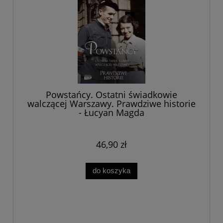
Powstańcy. Ostatni świadkowie
walczącej Warszawy. Prawdziwe historie
- Łucyan Magda
46,90 zł
do koszyka