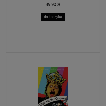
49,90 zł
do koszyka