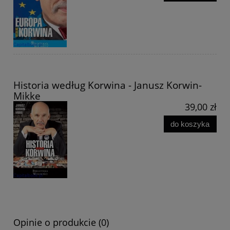
Historia według Korwina - Janusz Korwin-
Mikke
39,00 zł
do koszyka
Opinie o produkcie (0)