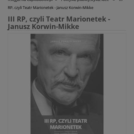
RP, czyli Teatr Marionetek - Janusz Korwin-Mikke
III RP, czyli Teatr Marionetek -
Janusz Korwin-Mikke