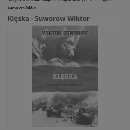
Suworow Wiktor
Klęska - Suworow Wiktor