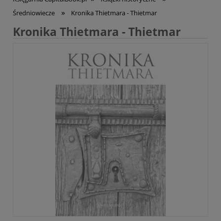
»
Średniowiecze
Kronika Thietmara - Thietmar
Kronika Thietmara - Thietmar