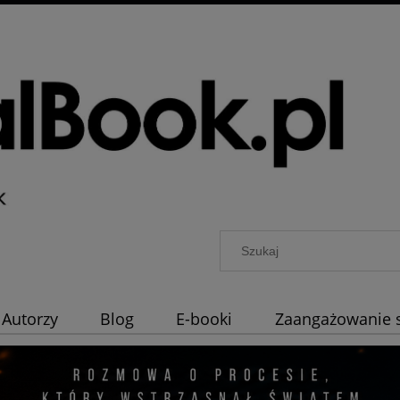
Autorzy
Blog
E-booki
Zaangażowanie 