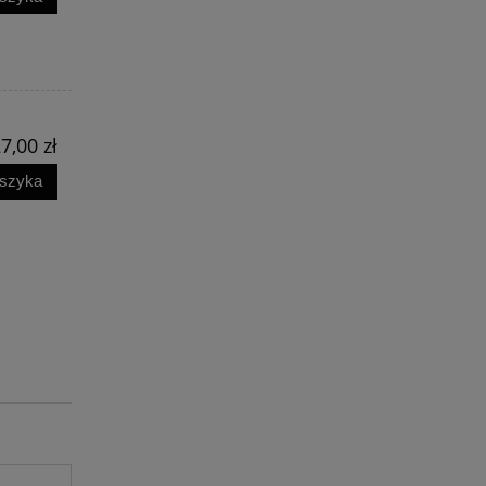
7,00 zł
oszyka