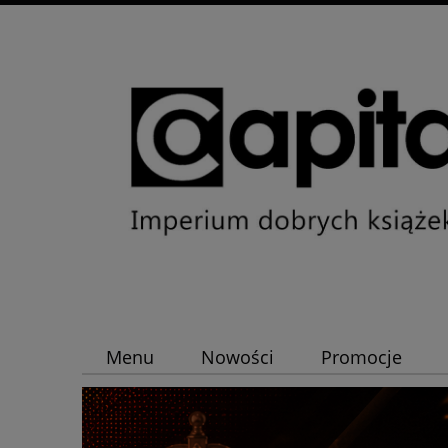
Menu
Nowości
Promocje