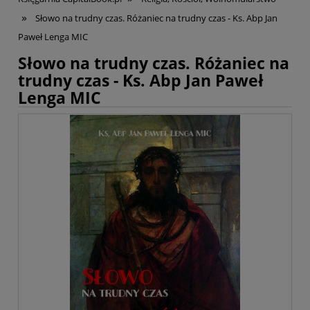
»
Słowo na trudny czas. Różaniec na trudny czas - Ks. Abp Jan
Paweł Lenga MIC
Słowo na trudny czas. Różaniec na
trudny czas - Ks. Abp Jan Paweł
Lenga MIC