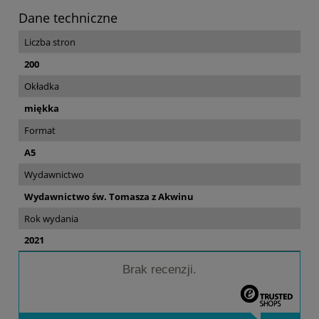
Dane techniczne
Liczba stron
200
Okładka
miękka
Format
A5
Wydawnictwo
Wydawnictwo św. Tomasza z Akwinu
Rok wydania
2021
Brak recenzji.