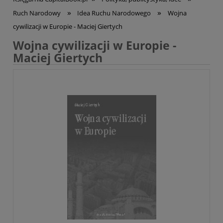
»
»
Ruch Narodowy
Idea Ruchu Narodowego
Wojna
cywilizacji w Europie - Maciej Giertych
Wojna cywilizacji w Europie -
Maciej Giertych