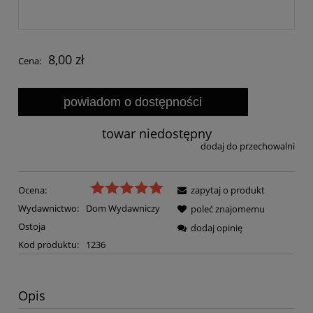
8,00 zł
Cena:
powiadom o dostępności
towar niedostępny
dodaj do przechowalni
Ocena:
zapytaj o produkt
Wydawnictwo:
Dom Wydawniczy
poleć znajomemu
Ostoja
dodaj opinię
Kod produktu:
1236
Opis