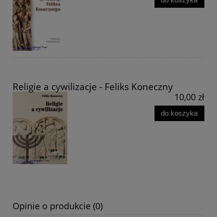
Religie a cywilizacje - Feliks Koneczny
10,00 zł
do koszyka
Opinie o produkcie (0)