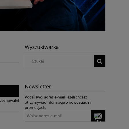
Wyszukiwarka
Newsletter
Podaj swój adres e-mail, jeżeli chcesz
rzechowalni
otrzymywać informacje o nowościach i
promocjach.