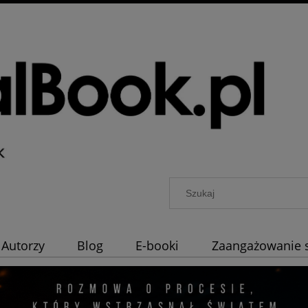
Autorzy
Blog
E-booki
Zaangażowanie 