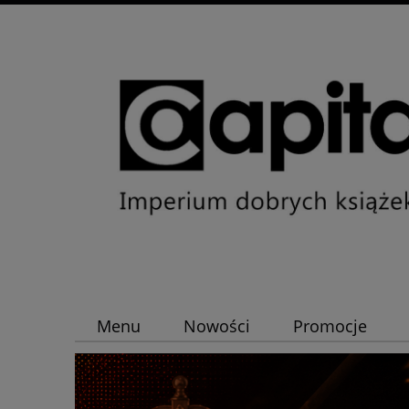
Menu
Nowości
Promocje