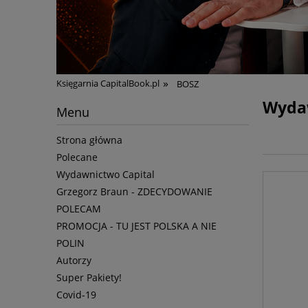
»
Księgarnia CapitalBook.pl
BOSZ
Wyda
Menu
Strona główna
Polecane
Wydawnictwo Capital
Grzegorz Braun - ZDECYDOWANIE
POLECAM
PROMOCJA - TU JEST POLSKA A NIE
POLIN
Autorzy
Super Pakiety!
Covid-19