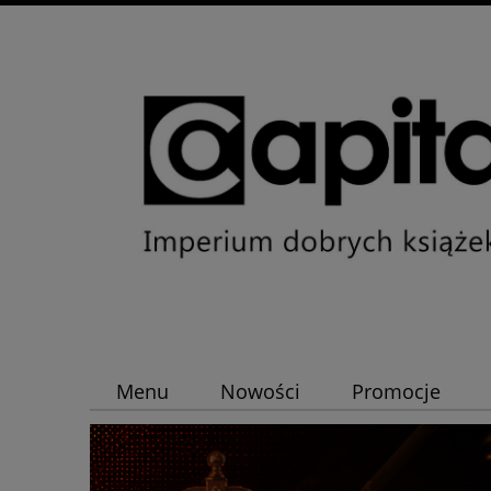
Menu
Nowości
Promocje