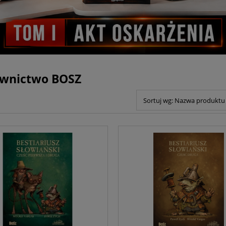
wnictwo BOSZ
Sortuj wg:
Nazwa produktu 