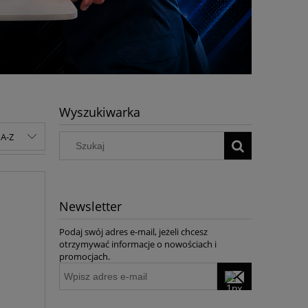
Wyszukiwarka
A-Z
Newsletter
Podaj swój adres e-mail, jeżeli chcesz
otrzymywać informacje o nowościach i
promocjach.