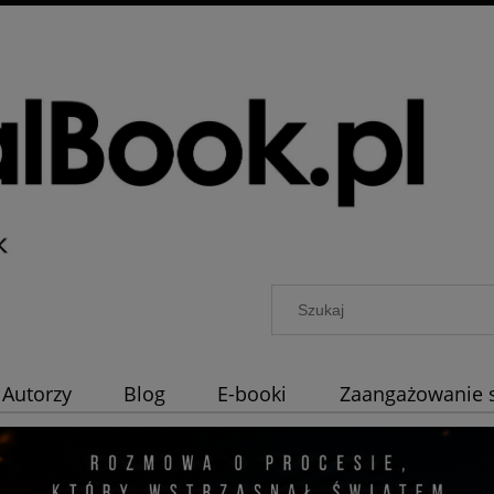
Autorzy
Blog
E-booki
Zaangażowanie 