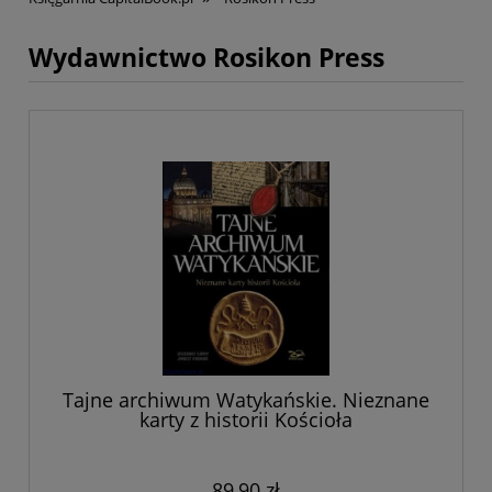
Wydawnictwo Rosikon Press
Tajne archiwum Watykańskie. Nieznane
karty z historii Kościoła
89,90 zł