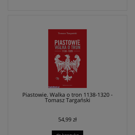
Piastowie. Walka o tron 1138-1320 -
Tomasz Targański
54,99 zł