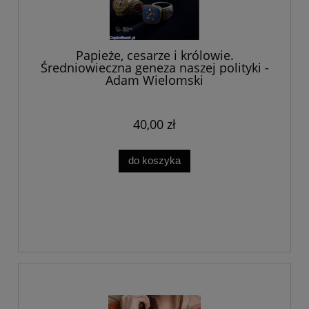
Papieże, cesarze i królowie.
Średniowieczna geneza naszej polityki -
Adam Wielomski
40,00 zł
do koszyka