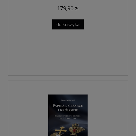
179,90 zł
do koszyka