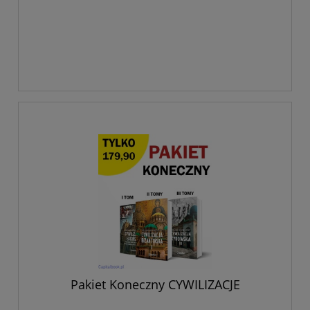
Pakiet Koneczny CYWILIZACJE