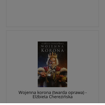
Wojenna korona (twarda oprawa) -
Elżbieta Cherezińska