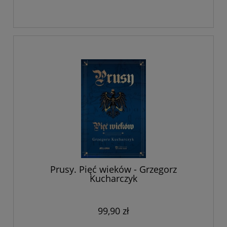
Prusy. Pięć wieków - Grzegorz
Kucharczyk
99,90 zł