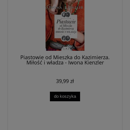
Piastowie od Mieszka do Kazimierza.
Miłość i władza - Iwona Kienzler
39,99 zł
do koszyka