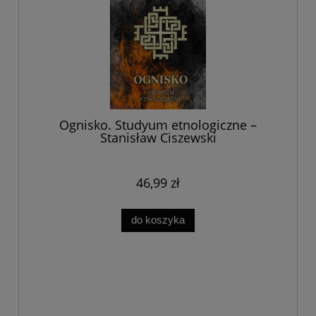
Ognisko. Studyum etnologiczne –
Stanisław Ciszewski
46,99 zł
do koszyka