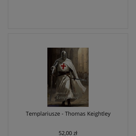
Templariusze - Thomas Keightley
52,00 zł