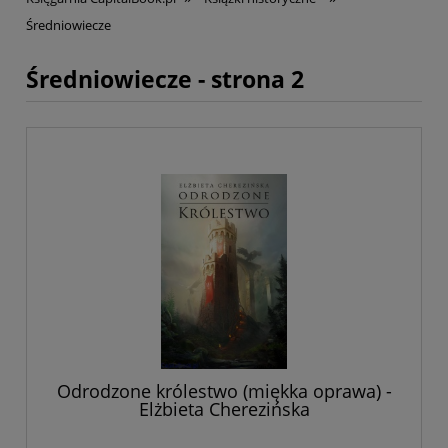
Średniowiecze
Średniowiecze - strona 2
Odrodzone królestwo (miękka oprawa) -
Elżbieta Cherezińska