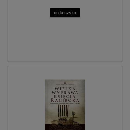
do koszyka