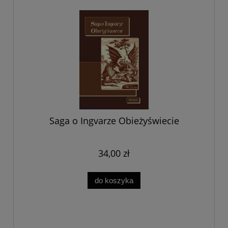
Saga o Ingvarze Obieżyświecie
34,00 zł
do koszyka