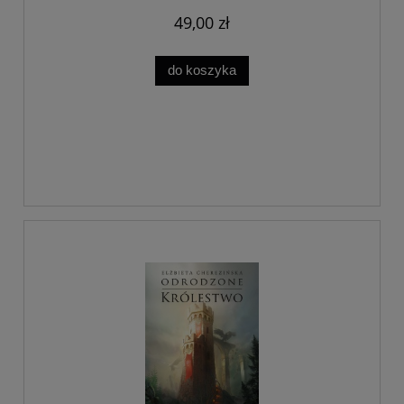
49,00 zł
do koszyka