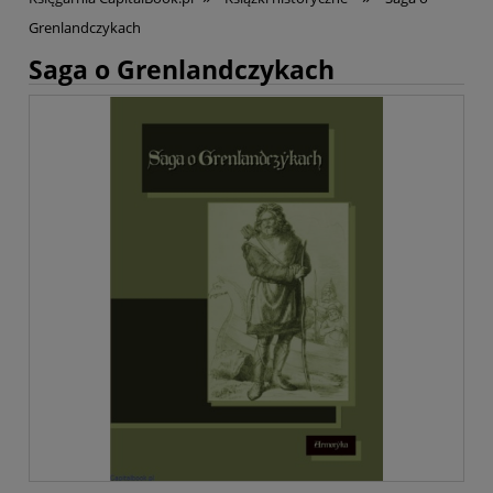
Grenlandczykach
Saga o Grenlandczykach