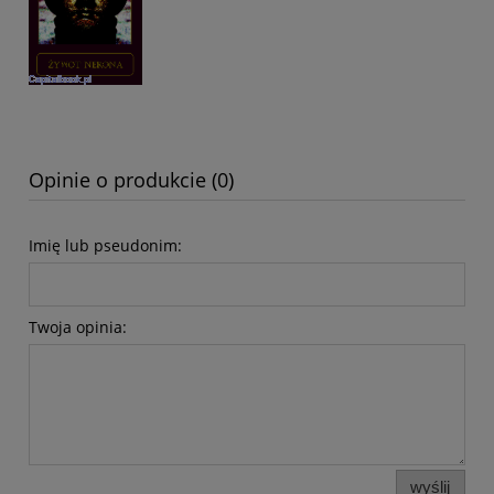
Opinie o produkcie (0)
Imię lub pseudonim:
Twoja opinia:
wyślij